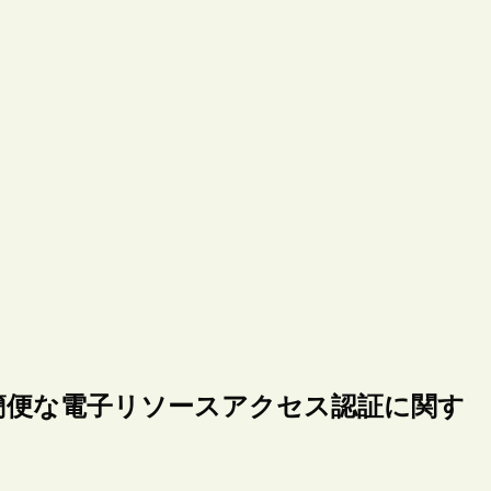
外からの簡便な電子リソースアクセス認証に関す