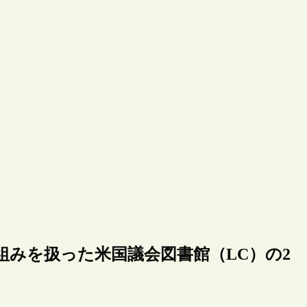
みを扱った米国議会図書館（LC）の2