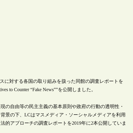
ュースに対する各国の取り組みを扱った同館の調査レポートを
iatives to Counter “Fake News””を公開しました。
表現の自由等の民主主義の基本原則や政府の行動の透明性・
背景の下、LCはマスメディア・ソーシャルメディアを利用
的アプローチの調査レポートを2019年に2本公開していま