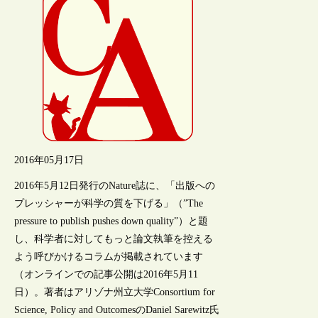
2016年05月17日
2016年5月12日発行のNature誌に、「出版への
プレッシャーが科学の質を下げる」（”The
pressure to publish pushes down quality”）と題
し、科学者に対してもっと論文執筆を控える
よう呼びかけるコラムが掲載されています
（オンラインでの記事公開は2016年5月11
日）。著者はアリゾナ州立大学Consortium for
Science, Policy and OutcomesのDaniel Sarewitz氏