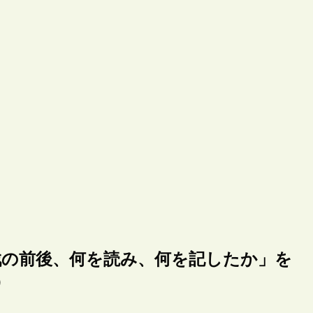
終戦の前後、何を読み、何を記したか」を
）