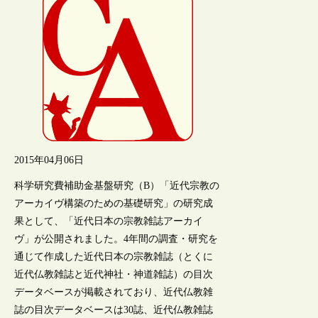
2015年04月06日
科学研究費補助金基盤研究（B）「近代宗教の
アーカイヴ構築のための基礎研究」の研究成
果として、「近代日本の宗教雑誌アーカイ
ヴ」が公開されました。4年間の調査・研究を
通じて作成した近代日本の宗教雑誌（とくに
近代仏教雑誌と近代神社・神道雑誌）の目次
データベースが掲載されており、近代仏教雑
誌の目次データベースは30誌、近代仏教雑誌