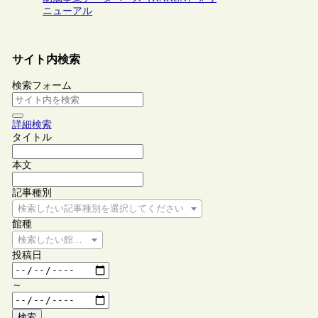
ニューアル
サイト内検索
検索フォーム
詳細検索
タイトル
本文
記事種別
検索したい記事種別を選択してください
館種
検索したい館種を選択してください
投稿日
～
検索