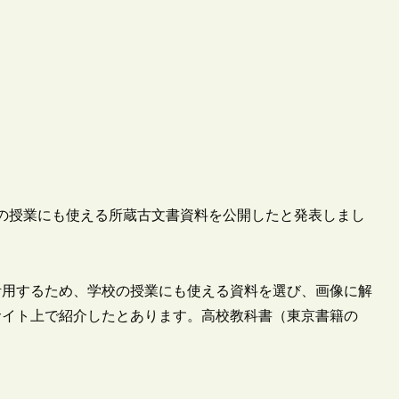
学校の授業にも使える所蔵古文書資料を公開したと発表しまし
を活用するため、学校の授業にも使える資料を選び、画像に解
サイト上で紹介したとあります。高校教科書（東京書籍の