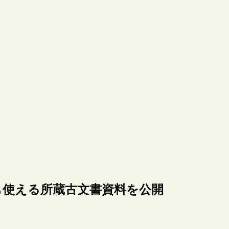
も使える所蔵古文書資料を公開