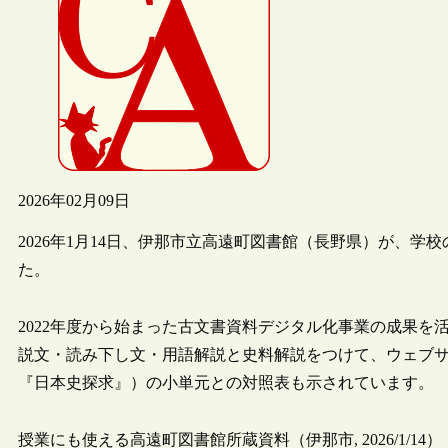
2026年02月09日
2026年1月14日、伊那市立高遠町図書館（長野県）が、
た。
2022年度から始まった古文書資料デジタル化事業の成果
説文・読み下し文・用語解説と史料解説をつけて、ウェブ
『日本史探求』）の小単元との対照表も示されています。
授業にも使える高遠町図書館所蔵資料（伊那市, 2026/1/14）