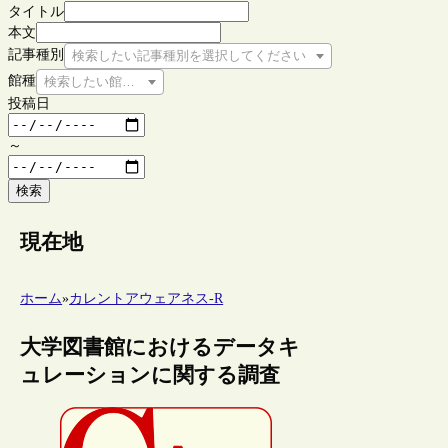
タイトル
本文
記事種別
検索したい記事種別を選択してください
館種
検索したい館種を選択してください
投稿日
～
検索
現在地
ホーム
»
カレントアウェアネス-R
大学図書館におけるデータキ
ュレーションに関する調査