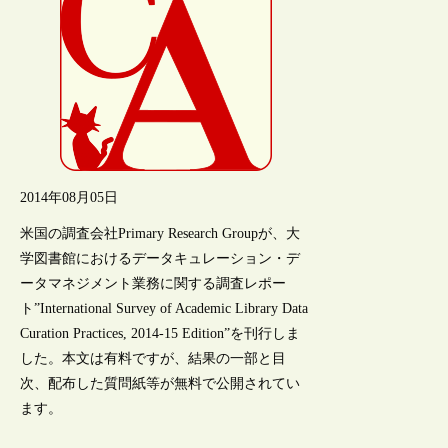
2014年08月05日
米国の調査会社Primary Research Groupが、大
学図書館におけるデータキュレーション・デ
ータマネジメント業務に関する調査レポー
ト”International Survey of Academic Library Data
Curation Practices, 2014-15 Edition”を刊行しま
した。本文は有料ですが、結果の一部と目
次、配布した質問紙等が無料で公開されてい
ます。