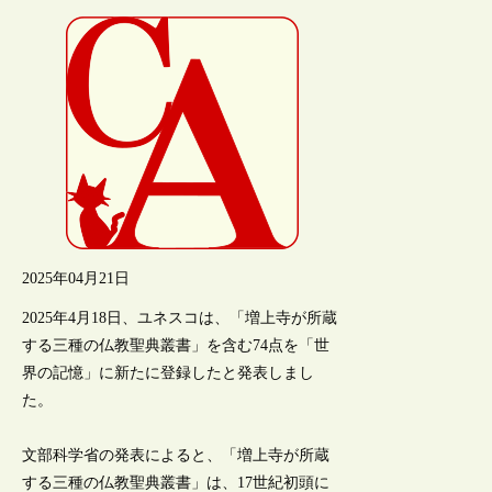
2025年04月21日
2025年4月18日、ユネスコは、「増上寺が所蔵
する三種の仏教聖典叢書」を含む74点を「世
界の記憶」に新たに登録したと発表しまし
た。
文部科学省の発表によると、「増上寺が所蔵
する三種の仏教聖典叢書」は、17世紀初頭に