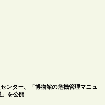
災センター、「博物館の危機管理マニュ
説」を公開