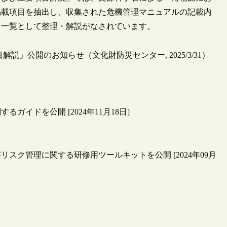
掲載項目を抽出し、収集された危機管理マニュアルの記載内
目一覧として整理・解説がなされています。
」公開のお知らせ（文化財防災センター, 2025/3/31）
イドを公開 [2024年11月18日]
ク管理に関する研修用ツールキットを公開 [2024年09月