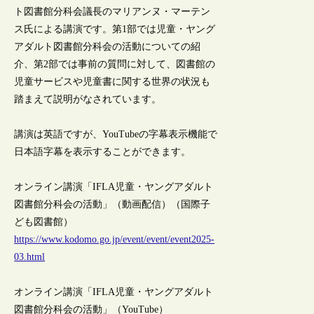
ト図書館分科会議長のマリアンヌ・マーテン
ス氏による講演です。第1部では児童・ヤング
アダルト図書館分科会の活動についての紹
介、第2部では事前の質問に対して、図書館の
児童サービスや児童書に関する世界の状況も
踏まえて説明がなされています。
講演は英語ですが、YouTubeの字幕表示機能で
日本語字幕を表示することができます。
オンライン講演「IFLA児童・ヤングアダルト
図書館分科会の活動」（動画配信）（国際子
ども図書館）
https://www.kodomo.go.jp/event/event/event2025-
03.html
オンライン講演「IFLA児童・ヤングアダルト
図書館分科会の活動」（YouTube）