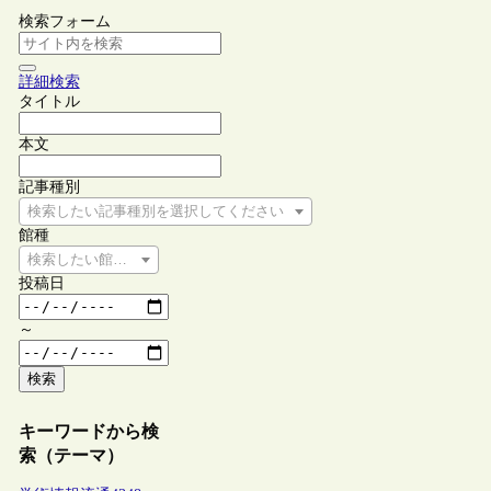
検索フォーム
詳細検索
タイトル
本文
記事種別
検索したい記事種別を選択してください
館種
検索したい館種を選択してください
投稿日
～
検索
キーワードから検
索（テーマ）