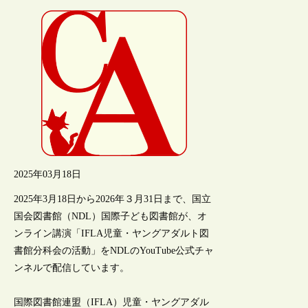
2025年03月18日
2025年3月18日から2026年３月31日まで、国立
国会図書館（NDL）国際子ども図書館が、オ
ンライン講演「IFLA児童・ヤングアダルト図
書館分科会の活動」をNDLのYouTube公式チャ
ンネルで配信しています。
国際図書館連盟（IFLA）児童・ヤングアダル