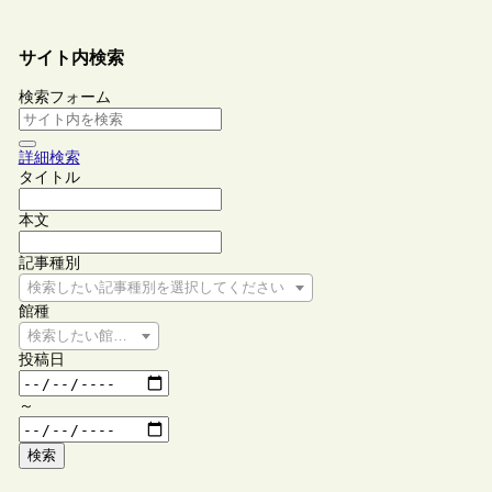
サイト内検索
検索フォーム
詳細検索
タイトル
本文
記事種別
検索したい記事種別を選択してください
館種
検索したい館種を選択してください
投稿日
～
検索