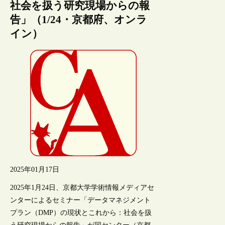
社会を扱う研究現場からの報
告」（1/24・京都府、オンラ
イン）
2025年01月17日
2025年1月24日、京都大学学術情報メディアセ
ンターによるセミナー「データマネジメント
プラン（DMP）の現状とこれから：社会を扱