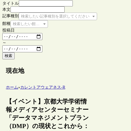
タイトル
本文
記事種別
検索したい記事種別を選択してください
館種
検索したい館種を選択してください
投稿日
～
検索
現在地
ホーム
»
カレントアウェアネス-R
【イベント】京都大学学術情
報メディアセンターセミナー
「データマネジメントプラン
（DMP）の現状とこれから：