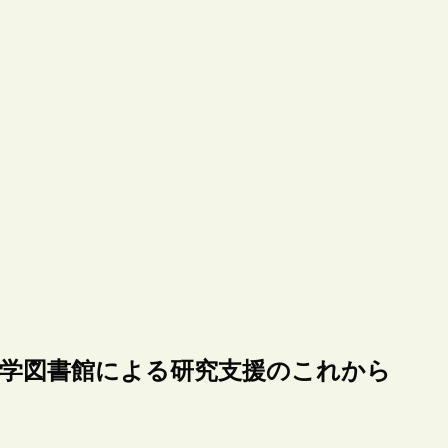
大学図書館による研究支援のこれから