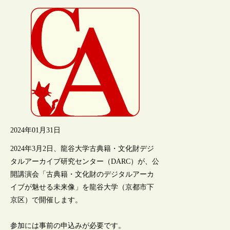
2024年01月31日
2024年3月2日、龍谷大学古典籍・文化財デジ
タルアーカイブ研究センター（DARC）が、公
開講演会「古典籍・文化財のデジタルアーカ
イブが魅せる未来像」を龍谷大学（京都市下
京区）で開催します。
参加には事前の申込みが必要です。