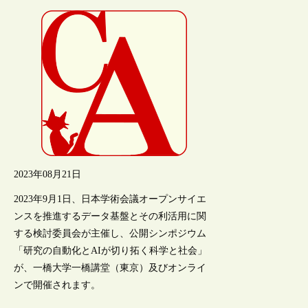
2023年08月21日
2023年9月1日、日本学術会議オープンサイエ
ンスを推進するデータ基盤とその利活用に関
する検討委員会が主催し、公開シンポジウム
「研究の自動化とAIが切り拓く科学と社会」
が、一橋大学一橋講堂（東京）及びオンライ
ンで開催されます。