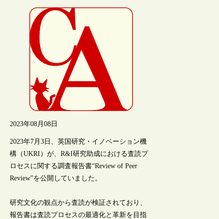
2023年08月08日
2023年7月3日、英国研究・イノベーション機
構（UKRI）が、R&I研究助成における査読プ
ロセスに関する調査報告書“Review of Peer
Review”を公開していました。
研究文化の観点から査読が検証されており、
報告書は査読プロセスの最適化と革新を目指