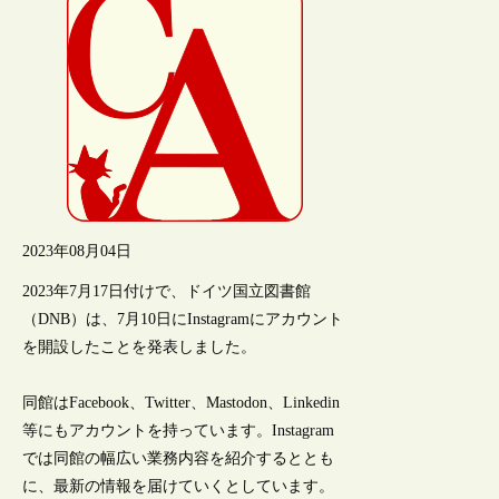
2023年08月04日
2023年7月17日付けで、ドイツ国立図書館
（DNB）は、7月10日にInstagramにアカウント
を開設したことを発表しました。
同館はFacebook、Twitter、Mastodon、Linkedin
等にもアカウントを持っています。Instagram
では同館の幅広い業務内容を紹介するととも
に、最新の情報を届けていくとしています。