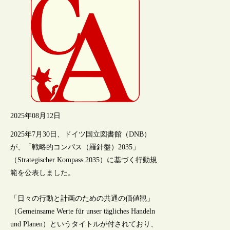
2025年08月12日
2025年7月30日、ドイツ国立図書館（DNB）
が、「戦略的コンパス（羅針盤）2035」
（Strategischer Kompass 2035）に基づく行動規
範を公表しました。
「日々の行動と計画のための共通の価値観」
（Gemeinsame Werte für unser tägliches Handeln
und Planen）というタイトルが付されており、