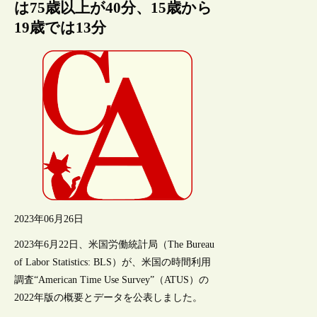
は75歳以上が40分、15歳から
19歳では13分
2023年06月26日
2023年6月22日、米国労働統計局（The Bureau
of Labor Statistics: BLS）が、米国の時間利用
調査“American Time Use Survey”（ATUS）の
2022年版の概要とデータを公表しました。