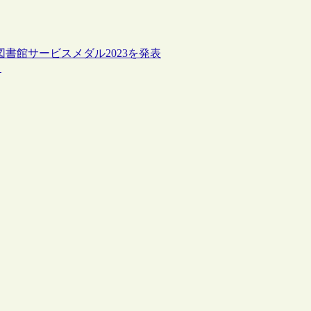
書館サービスメダル2023を発表
）