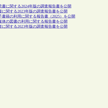
暇と読書に関する2024年版の調査報告書を公開
と読書に関する2023年版の調査報告書を公開
る電子書籍の利用に関する報告書（2025）を公開
ける紙媒体の図書の利用に関する報告書を公開
利用者に関する2023年版の調査報告書を公開