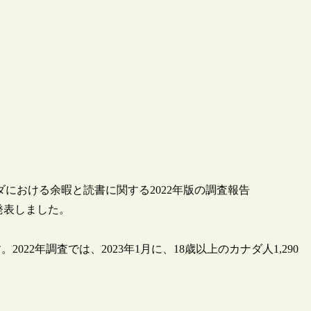
が、カナダにおける余暇と読書に関する2022年版の調査報告
たことを発表しました。
22年調査では、2023年1月に、18歳以上のカナダ人1,290