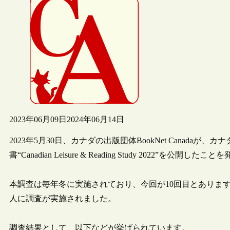
2023年06月09日
2024年06月14日
2023年5月30日、カナダの出版団体BookNet Canada
書“Canadian Leisure & Reading Study 2022”を公開し
本調査は毎年冬に実施されており、今回が10回目とあります。20
人に調査が実施されました。
調査結果として、以下などが挙げられています。