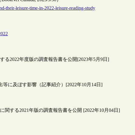
-their-leisure-time-in-2022-leisure-reading-study
2022
する2022年度版の調査報告書を公開[2023年5月9日]
出等に及ぼす影響（記事紹介）[2022年10月14日]
に関する2021年版の調査報告書を公開 [2022年10月04日]