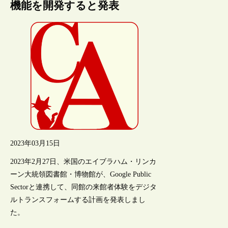
機能を開発すると発表
2023年03月15日
2023年2月27日、米国のエイブラハム・リンカ
ーン大統領図書館・博物館が、Google Public
Sectorと連携して、同館の来館者体験をデジタ
ルトランスフォームする計画を発表しまし
た。