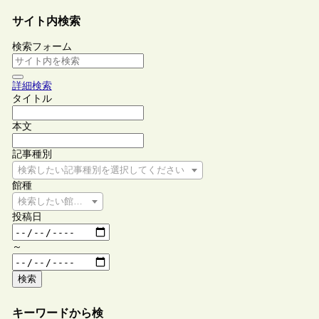
サイト内検索
検索フォーム
詳細検索
タイトル
本文
記事種別
検索したい記事種別を選択してください
館種
検索したい館種を選択してください
投稿日
～
検索
キーワードから検