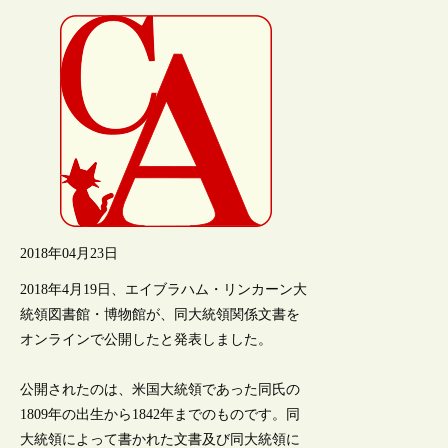
2018年04月23日
2018年4月19日、エイブラハム・リンカーン大
統領図書館・博物館が、同大統領関係文書を
オンラインで公開したと発表しました。
公開されたのは、米国大統領であった同氏の
1809年の出生から1842年までのものです。同
大統領によって書かれた文書及び同大統領に