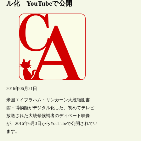
ル化 YouTubeで公開
2016年06月21日
米国エイブラハム・リンカーン大統領図書
館・博物館がデジタル化した、初めてテレビ
放送された大統領候補者のディベート映像
が、2016年6月3日からYouTubeで公開されてい
ます。