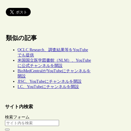
類似の記事
OCLC Research、調査結果等をYouTube
でも提供
米国国立医学図書館（NLM）、YouTube
に公式チャンネルを開設
BioMedCentralがYouTubeにチャンネルを
開設
JISC、YouTubeにチャンネルを開設
LC、YouTubeにチャンネルを開設
サイト内検索
検索フォーム