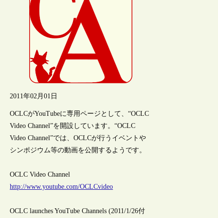
2011年02月01日
OCLCがYouTubeに専用ページとして、“OCLC
Video Channel”を開設しています。“OCLC
Video Channel”では、OCLCが行うイベントや
シンポジウム等の動画を公開するようです。
OCLC Video Channel
http://www.youtube.com/OCLCvideo
OCLC launches YouTube Channels (2011/1/26付