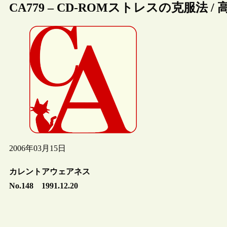
CA779 – CD-ROMストレスの克服法 /
2006年03月15日
カレントアウェアネス
No.148 1991.12.20