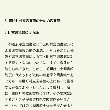
3. 市区町村立図書館のための図書館
3.1. 前川恒雄による論
都道府県立図書館と市区町村立図書館とに
よる図書館協力網の形成と、それを通じた都
道府県立図書館による市区町村立図書館に対
する協力・援助については、すでに戦前から
論じられてきた。しかし、前川は中央図書館
制度に代表される戦前の道府県立図書館のあ
り方を、市区町村立図書館の上にあって指導
する存在であろうとしたとして批判し、逆
に、市区町村立図書館に学び、その要求に応
えることこそが都道府県立図書館を発展さ
せ、ひいては公共図書館全体を発展させると