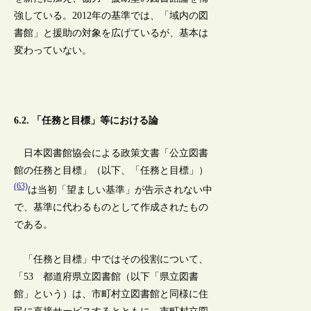
強している。2012年の基準では、「域内の図
書館」と援助の対象を広げているが、基本は
変わっていない。
6.2. 「任務と目標」等における論
日本図書館協会による政策文書「公立図書
館の任務と目標」（以下、「任務と目標」）
(63)
は当初「望ましい基準」が告示されない中
で、基準に代わるものとして作成されたもの
である。
「任務と目標」中ではその役割について、
「53 都道府県立図書館（以下「県立図書
館」という）は、市町村立図書館と同様に住