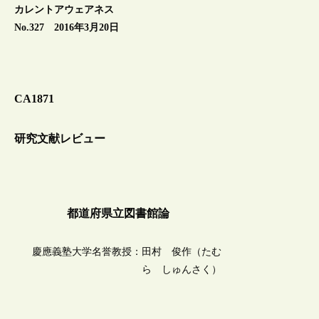
カレントアウェアネス
No.327 2016年3月20日
CA1871
研究文献レビュー
都道府県立図書館論
慶應義塾大学名誉教授：田村 俊作（たむ
ら しゅんさく）