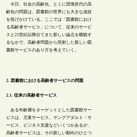
今日、社会の高齢化、とくに団塊世代の高
齢化の問題は、図書館の世界にも大きな波紋
を投げかけている。ここでは「図書館におけ
る高齢者サービス」について、従来のサービ
スと21世紀以降出てきた新しい論点を概観す
るなかで、高齢者問題から照射した新しい図
書館サービスのあり方を考えていく。
2. 図書館における高齢者サービスの問題
2.1. 従来の高齢者サービス
ある年齢層をターゲットとした図書館サー
ビスは、児童サービス、ヤングアダルト・サ
ービス、ビジネス支援などいくつかあるが、
高齢者サービスは、その新しい動向のひとつ