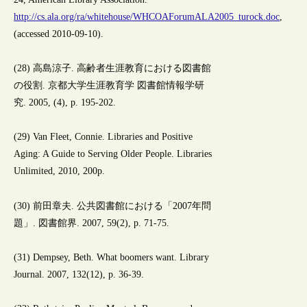
http://cs.ala.org/ra/whitehouse/WHCOAForumALA2005_turock.doc
,
(accessed 2010-09-10).
(28) 高島涼子. 高齢者生涯教育における図書館
の役割. 京都大学生涯教育学 図書館情報学研
究. 2005, (4), p. 195-202.
(29) Van Fleet, Connie. Libraries and Positive
Aging: A Guide to Serving Older People. Libraries
Unlimited, 2010, 200p.
(30) 前田章夫. 公共図書館における「2007年問
題」. 図書館界. 2007, 59(2), p. 71-75.
(31) Dempsey, Beth. What boomers want. Library
Journal. 2007, 132(12), p. 36-39.