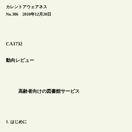
カレントアウェアネス
No.306 2010年12月20日
CA1732
動向レビュー
高齢者向けの図書館サービス
1. はじめに