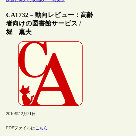
CA1732 – 動向レビュー：高齢
者向けの図書館サービス /
堀 薫夫
2010年12月21日
PDFファイルは
こちら