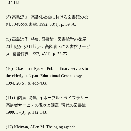
107-113.
(8) 高島涼子. 高齢化社会における図書館の役
割. 現代の図書館. 1992, 30(1), p. 59-70.
(9) 高島涼子. 特集, 図書館・図書館学の発展 :
20世紀から21世紀へ: 高齢者への図書館サービ
ス. 図書館界. 1993, 45(1), p. 73-75.
(10) Takashima, Ryoko. Public library services to
the elderly in Japan. Educational Gerontology.
1994, 20(5), p. 483-493.
(11) 山内薫. 特集, イネーブル・ライブラリー:
高齢者サービスの現状と課題. 現代の図書館.
1999, 37(3), p. 142-143.
(12) Kleiman, Allan M. The aging agenda: