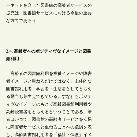
ーネットを介した図書館の高齢者サービスの
拡充は、図書館サービスにおける今後の重要
な方向であろう。
2.4. 高齢者へのポジティヴなイメージと図書
館利用
高齢者の図書館利用を福祉イメージや障害
者イメージと重ねるだけではなく、主体的な
図書館利用者、学習者・生活者としてとらえ
る動向も芽生えてきている。すなわちポジテ
ィヴなイメージのもとで高齢図書館利用者や
高齢読書者をとらえるということである。筆
者はかつて、図書館の高齢者サービスを安易
に障害者サービスと重ねることへの危惧を表
し、高齢図書館利用者を「福祉・保護」イメ