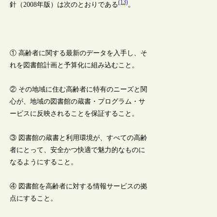
(13)
針（2008年版）は次のとおりである
。
① 高齢者に関する最新のデータを入手し、そ
れを図書館計画と予算化に組み込むこと。
② その地域に住む高齢者に特有のニーズと関
心が、地域の図書館の蔵書・プログラム・サ
ービスに反映されることを保証すること。
③ 図書館の蔵書と利用環境が、すべての高齢
者にとって、安全かつ快適で魅力的なものに
なるようにすること。
④ 図書館を高齢者に対する情報サービスの拠
点にすること。