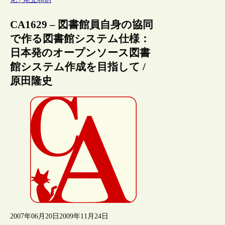
CA1629 – 図書館員自身の協同
で作る図書館システム仕様：
日本発のオープンソース図書
館システム作成を目指して /
原田隆史
2007年06月20日
2009年11月24日