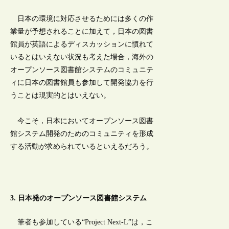
日本の環境に対応させるためには多くの作
業量が予想されることに加えて，日本の図書
館員が英語によるディスカッションに慣れて
いるとはいえない状況も考えた場合，海外の
オープンソース図書館システムのコミュニテ
ィに日本の図書館員も参加して開発協力を行
うことは現実的とはいえない。
今こそ，日本においてオープンソース図書
館システム開発のためのコミュニティを形成
する活動が求められているといえるだろう。
3. 日本発のオープンソース図書館システム
筆者も参加している“Project Next-L”は，こ