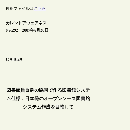
PDFファイルは
こちら
カレントアウェアネス
No.292 2007年6月20日
CA1629
図書館員自身の協同で作る図書館システ
ム仕様：日本発のオープンソース図書館
システム作成を目指して