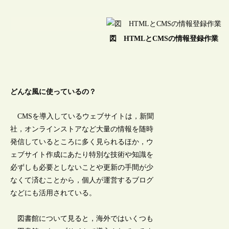
図 HTMLとCMSの情報登録作業
どんな風に使っているの？
CMSを導入しているウェブサイトは，新聞
社，オンラインストアなど大量の情報を随時
発信しているところに多く見られるほか，ウ
ェブサイト作成にあたり特別な技術や知識を
必ずしも必要としないことや更新の手間が少
なくて済むことから，個人が運営するブログ
などにも活用されている。
図書館について見ると，海外ではいくつも