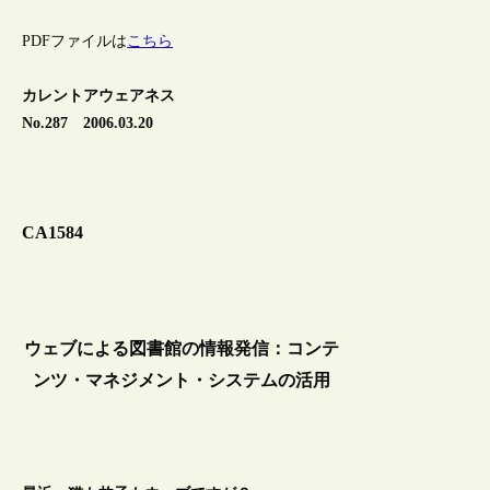
PDFファイルは
こちら
カレントアウェアネス
No.287 2006.03.20
CA1584
ウェブによる図書館の情報発信：コンテ
ンツ・マネジメント・システムの活用