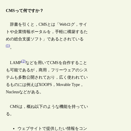
CMSって何ですか？
辞書を引くと，CMSとは「Webログ，サイ
トや企業情報ポータルを，手軽に構築するた
めの総合支援ソフト」であるとされている
(1)
。
(2)
LAMP
などを用いてCMSを自作すること
も可能であるが，商用，フリーウェアのシス
テムも多数公開されており，広く使われてい
るものには例えばXOOPS，Movable Type，
Nucleusなどがある。
CMSは，概ね以下のような機能を持ってい
る。
ウェブサイトで提供したい情報をコン