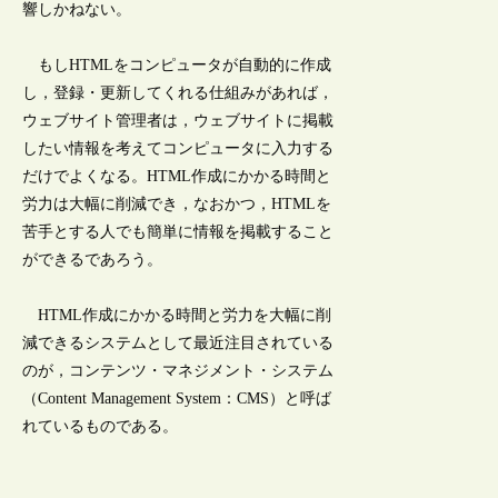
響しかねない。
もしHTMLをコンピュータが自動的に作成
し，登録・更新してくれる仕組みがあれば，
ウェブサイト管理者は，ウェブサイトに掲載
したい情報を考えてコンピュータに入力する
だけでよくなる。HTML作成にかかる時間と
労力は大幅に削減でき，なおかつ，HTMLを
苦手とする人でも簡単に情報を掲載すること
ができるであろう。
HTML作成にかかる時間と労力を大幅に削
減できるシステムとして最近注目されている
のが，コンテンツ・マネジメント・システム
（Content Management System：CMS）と呼ば
れているものである。