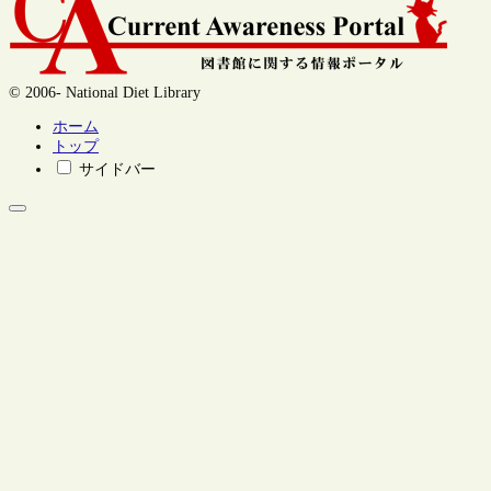
© 2006- National Diet Library
ホーム
トップ
サイドバー