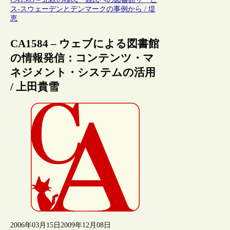
ス-スウェーデンとデンマークの事例から / 堤
恵
CA1584 – ウェブによる図書館
の情報発信：コンテンツ・マ
ネジメント・システムの活用
/ 上田貴雪
2006年03月15日
2009年12月08日