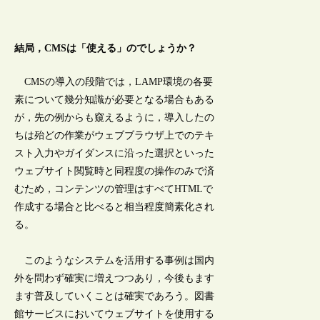
結局，CMSは「使える」のでしょうか？
CMSの導入の段階では，LAMP環境の各要
素について幾分知識が必要となる場合もある
が，先の例からも窺えるように，導入したの
ちは殆どの作業がウェブブラウザ上でのテキ
スト入力やガイダンスに沿った選択といった
ウェブサイト閲覧時と同程度の操作のみで済
むため，コンテンツの管理はすべてHTMLで
作成する場合と比べると相当程度簡素化され
る。
このようなシステムを活用する事例は国内
外を問わず確実に増えつつあり，今後もます
ます普及していくことは確実であろう。図書
館サービスにおいてウェブサイトを使用する