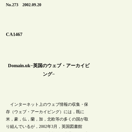
No.273 2002.09.20
CA1467
Domain.uk−英国のウェブ・アーカイビ
ング−
インターネット上のウェブ情報の収集・保
存（ウェブ・アーカイビング）には，既に
米，豪，仏，蘭，加，北欧等の多くの国が取
り組んでいるが，2002年3月，英国図書館