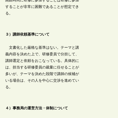
開館時間に研修に参加することは研修に参加
することが非常に困難であることが想定でき
る。
３）講師依頼基準について
文書化した厳格な基準はない。テーマと講
義内容を決めた上で、研修委員で分担して、
講師選定と依頼をおこなっている。具体的に
は、担当する研修委員の裁量に任せることが
多いが、テーマを決めた段階で講師の候補が
いる場合は、その人を中心に交渉を進めてい
る。
４）事務局の運営方法・体制について