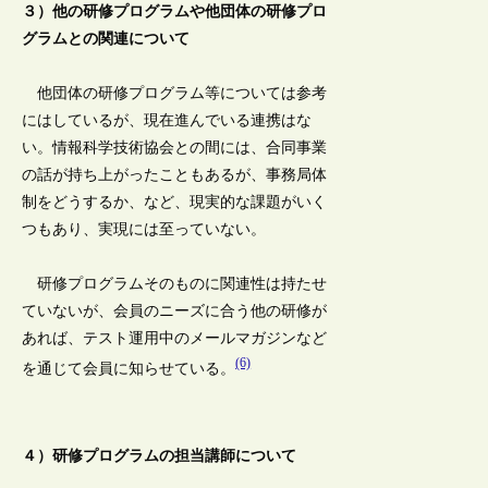
３）他の研修プログラムや他団体の研修プロ
グラムとの関連について
他団体の研修プログラム等については参考
にはしているが、現在進んでいる連携はな
い。情報科学技術協会との間には、合同事業
の話が持ち上がったこともあるが、事務局体
制をどうするか、など、現実的な課題がいく
つもあり、実現には至っていない。
研修プログラムそのものに関連性は持たせ
ていないが、会員のニーズに合う他の研修が
あれば、テスト運用中のメールマガジンなど
(6)
を通じて会員に知らせている。
４）研修プログラムの担当講師について