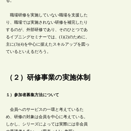
る。
職場研修を実施していない職場を支援した
り、職場では実施されない研修を補完したり
するのが、外部研修であり、そのひとつであ
るイブニングセミナーでは、(1)(2)のために、
主に(3)(4)を中心に据えたスキルアップを図っ
ているといえるだろう。
（２）研修事業の実施体制
１）参加者募集方法について
会員へのサービスの一環と考えているた
め、研修の対象は会員を中心に考えている。
しかし、シリーズによっては実際には非会員