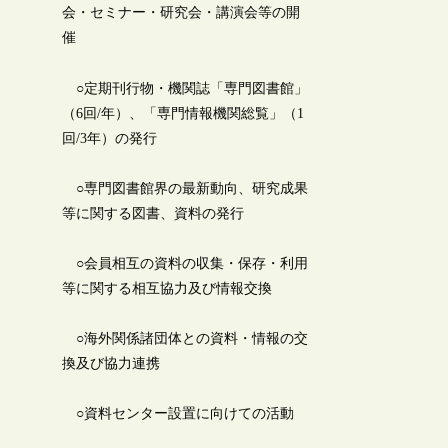
会・セミナー・研究会・講演会等の開
催
○定期刊行物・機関誌「専門図書館」
（6回/年）、「専門情報機関総覧」（1
回/3年）の発行
○専門図書館界の最新動向、研究成果
等に関する図書、資料の発行
○会員相互の資料の収集・保存・利用
等に関する相互協力及び情報交換
○海外関係諸団体との資料・情報の交
換及び協力連携
○資料センター設置に向けての活動