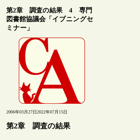
第2章 調査の結果 4 専門
図書館協議会「イブニングセ
ミナー」
2006年03月27日
2022年07月15日
第2章 調査の結果