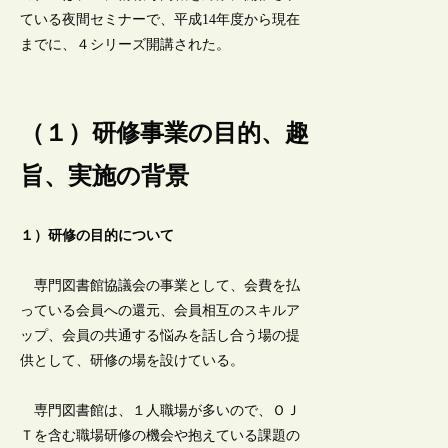
ている夜間セミナーで、平成14年度から現在
までに、４シリーズ開講された。
（１）研修事業の目的、趣
旨、実施の背景
１）研修の目的について
専門図書館協議会の事業として、会費を払
っている会員への還元、会員相互のスキルア
ップ、会員の共通する悩みを話し合う場の提
供として、研修の場を設けている。
専門図書館は、１人職場が多いので、ＯＪ
Ｔを含む職場研修の機会や抱えている課題の