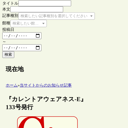
タイトル
本文
記事種別
検索したい記事種別を選択してください
館種
検索したい館種を選択してください
投稿日
～
検索
現在地
ホーム
»
当サイトからのお知らせ記事
『カレントアウェアネス-E』
133号発行