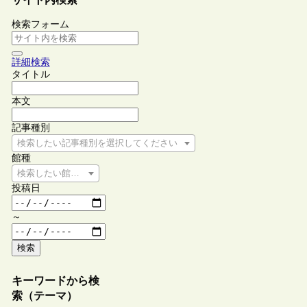
検索フォーム
詳細検索
タイトル
本文
記事種別
検索したい記事種別を選択してください
館種
検索したい館種を選択してください
投稿日
～
検索
キーワードから検
索（テーマ）