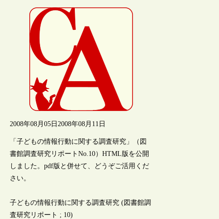
2008年08月05日
2008年08月11日
「子どもの情報行動に関する調査研究」（図
書館調査研究リポートNo.10）HTML版を公開
しました。pdf版と併せて、どうぞご活用くだ
さい。
子どもの情報行動に関する調査研究 (図書館調
査研究リポート ; 10)