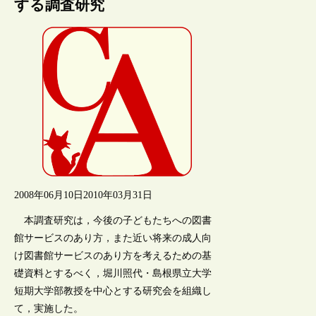
する調査研究
2008年06月10日
2010年03月31日
本調査研究は，今後の子どもたちへの図書
館サービスのあり方，また近い将来の成人向
け図書館サービスのあり方を考えるための基
礎資料とするべく，堀川照代・島根県立大学
短期大学部教授を中心とする研究会を組織し
て，実施した。