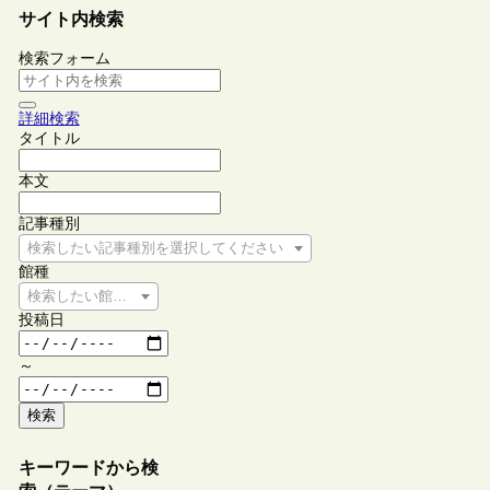
サイト内検索
検索フォーム
詳細検索
タイトル
本文
記事種別
検索したい記事種別を選択してください
館種
検索したい館種を選択してください
投稿日
～
検索
キーワードから検