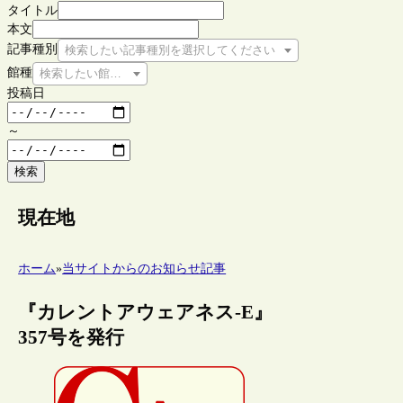
タイトル
本文
記事種別
検索したい記事種別を選択してください
館種
検索したい館種を選択してください
投稿日
～
検索
現在地
ホーム
»
当サイトからのお知らせ記事
『カレントアウェアネス-E』
357号を発行