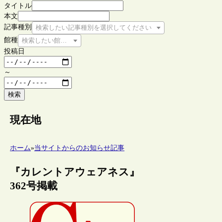
タイトル
本文
記事種別
検索したい記事種別を選択してください
館種
検索したい館種を選択してください
投稿日
～
検索
現在地
ホーム
»
当サイトからのお知らせ記事
『カレントアウェアネス』
362号掲載