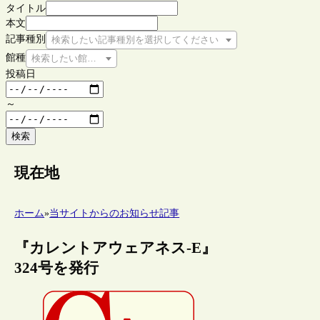
タイトル
本文
記事種別
検索したい記事種別を選択してください
館種
検索したい館種を選択してください
投稿日
～
検索
現在地
ホーム
»
当サイトからのお知らせ記事
『カレントアウェアネス-E』
324号を発行