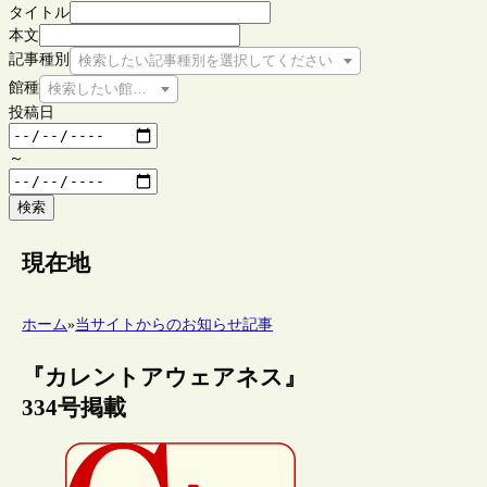
タイトル
本文
記事種別
検索したい記事種別を選択してください
館種
検索したい館種を選択してください
投稿日
～
検索
現在地
ホーム
»
当サイトからのお知らせ記事
『カレントアウェアネス』
334号掲載