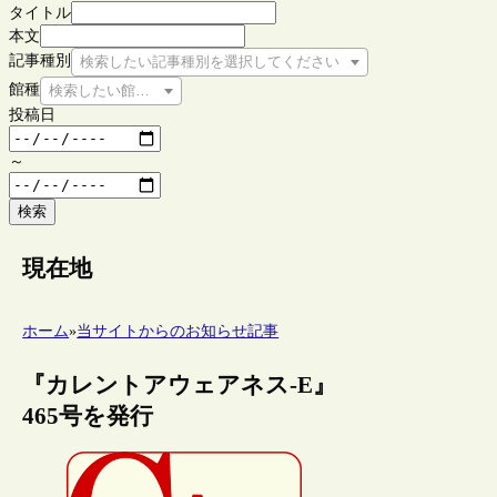
タイトル
本文
記事種別
検索したい記事種別を選択してください
館種
検索したい館種を選択してください
投稿日
～
検索
現在地
ホーム
»
当サイトからのお知らせ記事
『カレントアウェアネス-E』
465号を発行