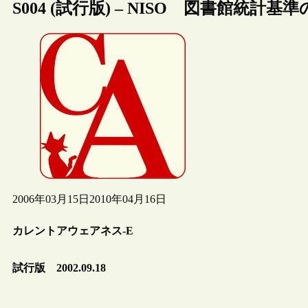
S004 (試行版) – NISO 図書館統計
2006年03月15日
2010年04月16日
カレントアウェアネス-E
試行版 2002.09.18