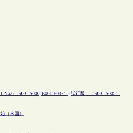
o.6：S001-S006, E001-E037）
»
試行版 （S001-S005）
築開始（米国）