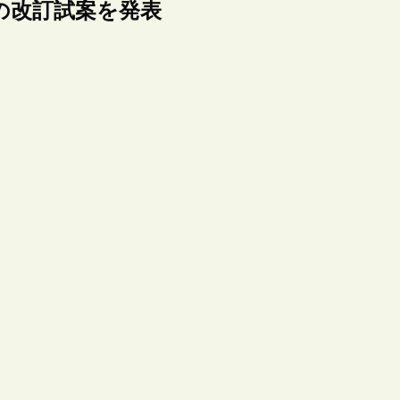
基準の改訂試案を発表