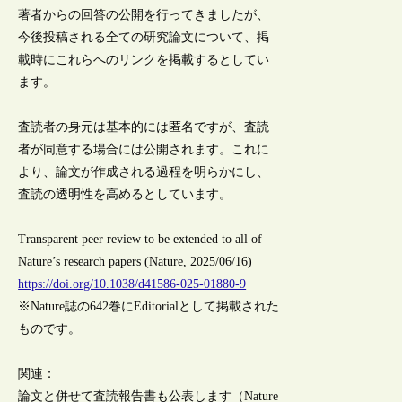
著者からの回答の公開を行ってきましたが、
今後投稿される全ての研究論文について、掲
載時にこれらへのリンクを掲載するとしてい
ます。
査読者の身元は基本的には匿名ですが、査読
者が同意する場合には公開されます。これに
より、論文が作成される過程を明らかにし、
査読の透明性を高めるとしています。
Transparent peer review to be extended to all of
Nature’s research papers (Nature, 2025/06/16)
https://doi.org/10.1038/d41586-025-01880-9
※Nature誌の642巻にEditorialとして掲載された
ものです。
関連：
論文と併せて査読報告書も公表します（Nature