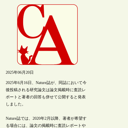
2025年06月20日
2025年6月16日、Nature誌が、同誌において今
後投稿される研究論文は論文掲載時に査読レ
ポートと著者の回答も併せて公開すると発表
しました。
Nature誌では、2020年2月以降、著者が希望す
る場合には、論文の掲載時に査読レポートや