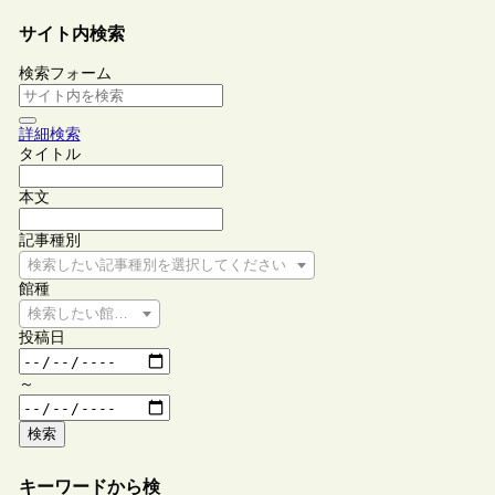
サイト内検索
検索フォーム
詳細検索
タイトル
本文
記事種別
検索したい記事種別を選択してください
館種
検索したい館種を選択してください
投稿日
～
検索
キーワードから検