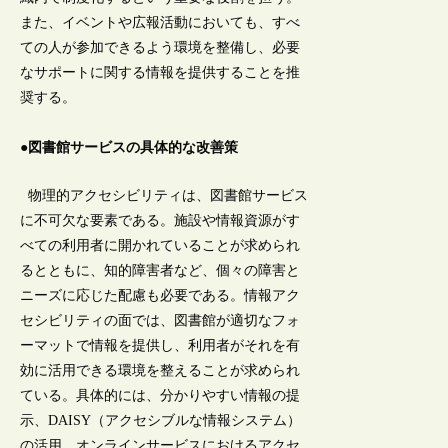
また、イベントや広報活動においても、すべ
ての人が参加できるよう環境を整備し、必要
なサポートに関する情報を提供することを推
奨する。
●図書館サービスの具体的な改善策
物理的アクセシビリティは、図書館サービス
に不可欠な要素である。施設や情報資源がす
べての利用者に開かれていることが求められ
るとともに、知的障害者など、個々の障害と
ニーズに応じた配慮も必要である。情報アク
セシビリティの面では、図書館が適切なフォ
ーマットで情報を提供し、利用者がそれを有
効に活用できる環境を整えることが求められ
ている。具体的には、分かりやすい情報の提
示、DAISY（アクセシブルな情報システム）
の活用、オンラインサービスにおけるアクセ