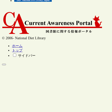
© 2006- National Diet Library
ホーム
トップ
サイドバー