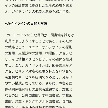
インの改訂作業に参画した筆者の経験を踏ま
え、ガイドラインの概要と意義を紹介する。
●ガイドラインの目的と対象
ガイドラインの主な目的は、図書館を誰もが
利用できるようにすることである。そのため
の戦略として、ユニバーサルデザインの原則
の適用、支援技術の活用、物理的アクセシビ
リティと情報アクセシビリティの確保を推奨
する。また、ガイドラインは、図書館員がア
クセシビリティ対応の経験を持たない場合で
も適切なサービスを提供できるよう、分かり
やすい構成となっている。さらに、障害者団
体や関係機関等との連携も重視する。対象と
なるのは、公共図書館、学術図書館、学校図
書館、児童・ヤングアダルト図書館、専門図
書館など、あらゆる種類の図書館である。