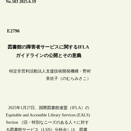
No.503 2025.6.19
E2796
図書館の障害者サービスに関するIFLA
ガイドラインの公開とその意義
特定非営利活動法人支援技術開発機構・野村
美佐子（のむらみさこ）
2025年1月27日、国際図書館連盟（IFLA）の
Equitable and Accessible Library Services (EALS)
Section （旧・特別なニーズのある人々に対す
る図書館サービス（LSN）分科会）は、図書