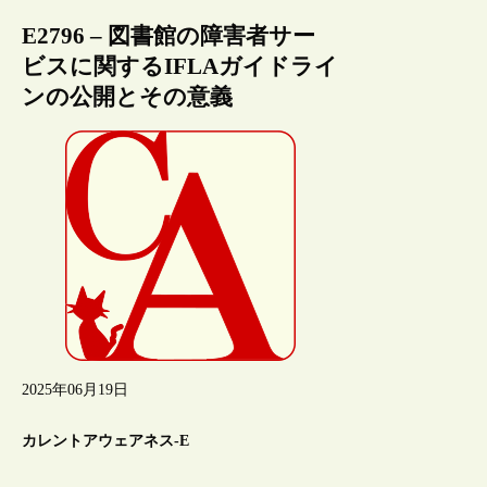
E2796 – 図書館の障害者サー
ビスに関するIFLAガイドライ
ンの公開とその意義
2025年06月19日
カレントアウェアネス-E