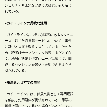
シビリティ向上策など多くの提案が盛り込ま
れている。
●ガイドラインの柔軟な活用
ガイドラインは、様々な障害のある人々のニ
ーズに応じた図書館サービスについて、事例
に基づき提案を数多く提供している。そのた
め、読者は全セクションを通読するだけでな
く、地域の状況や特定のニーズに応じて、関
連するセクションを選択・参照できるよう構
成されている。
●用語集と日本での展開
ガイドラインには、付属文書として専門用語
を解説した用語集が提供されている。用語の
解釈は国によって異なる場合があるが、その