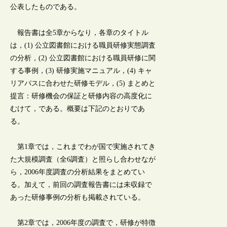
公表したものである。
報告書は全5章からなり，各章のタイトル
は，(1) 公立図書館における職員研修実態調査
の分析，(2) 公立図書館における職員研修に関
する事例，(3) 研修実施マニュアル，(4) キャ
リアパスに合わせた研修モデル，(5) まとめと
提言：研修機会の保証と研修内容の高度化に
むけて，である。概要は下記のとおりであ
る。
第1章では，これまでわが国で実施されてき
た大規模調査（全6調査）と照らし合わせなが
ら，2006年度調査の分析結果をまとめてい
る。加えて，前回の調査報告書には未収録で
あった研修事例の分析も掲載されている。
第2章では，2006年度の調査で，研修が特徴