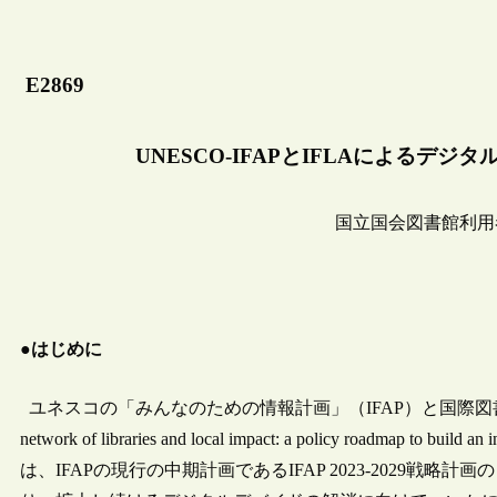
E2869
UNESCO-IFAPとIFLAによるデ
国立国会図書館利用
●はじめに
ユネスコの「みんなのための情報計画」（IFAP）と国際図書館連盟
network of libraries and local impact: a policy roadmap
は、IFAPの現行の中期計画であるIFAP 2023-2029戦略計画の