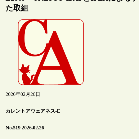
た取組
2026年02月26日
カレントアウェアネス-E
No.519 2026.02.26