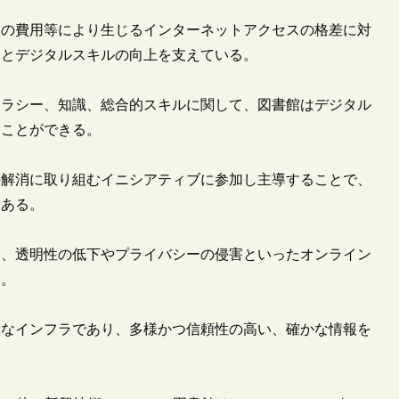
の費用等により生じるインターネットアクセスの格差に対
スとデジタルスキルの向上を支えている。
ラシー、知識、総合的スキルに関して、図書館はデジタル
うことができる。
解消に取り組むイニシアティブに参加し主導することで、
にある。
、透明性の低下やプライバシーの侵害といったオンライン
い。
なインフラであり、多様かつ信頼性の高い、確かな情報を