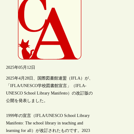
2025年05月12日
2025年4月28日、国際図書館連盟（IFLA）が、
「IFLA/UNESCO学校図書館宣言」（IFLA-
UNESCO School Library Manifesto）の改訂版の
公開を発表しました。
1999年の宣言（IFLA/UNESCO School Library
Manifesto: The school library in teaching and
learning for all）が改訂されたものです。2023