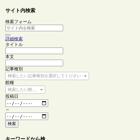
サイト内検索
検索フォーム
詳細検索
タイトル
本文
記事種別
検索したい記事種別を選択してください
館種
検索したい館種を選択してください
投稿日
～
検索
キーワードから検