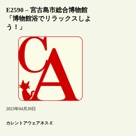
E2590 – 宮古島市総合博物館
「博物館浴でリラックスしよ
う！」
2023年04月20日
カレントアウェアネス-E