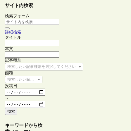
サイト内検索
検索フォーム
詳細検索
タイトル
本文
記事種別
検索したい記事種別を選択してください
館種
検索したい館種を選択してください
投稿日
～
検索
キーワードから検