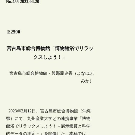
No.455 2023.04.20
E2590
宮古島市総合博物館「博物館浴でリラッ
クスしよう！」
宮古島市総合博物館・與那覇史香（よなはふ
みか）
2023年2月12日、宮古島市総合博物館（沖縄
県）にて、九州産業大学との連携事業「博物
館浴でリラックスしよう！－展示鑑賞と科学
的データの測定－」を開催した。本稿では、