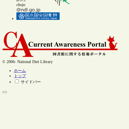
8-1-3
chojo
© 2006- National Diet Library
ホーム
トップ
サイドバー