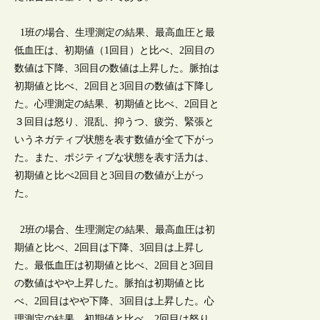
1班の場合、生理測定の結果、最高血圧と最
低血圧は、初期値（1回目）と比べ、2回目の
数値は下降、3回目の数値は上昇した。脈拍は
初期値と比べ、2回目と3回目の数値は下降し
た。心理測定の結果、初期値と比べ、2回目と
３回目は怒り、混乱、抑うつ、疲労、緊張と
いうネガティブ状態を表す数値が全て下がっ
た。また、ポジティブな状態を表す活力は、
初期値と比べ2回目と3回目の数値が上がっ
た。
2班の場合、生理測定の結果、最高血圧は初
期値と比べ、2回目は下降、3回目は上昇し
た。最低血圧は初期値と比べ、2回目と3回目
の数値はやや上昇した。脈拍は初期値と比
べ、2回目はやや下降、3回目は上昇した。心
理測定の結果、初期値と比べ、2回目は怒り、