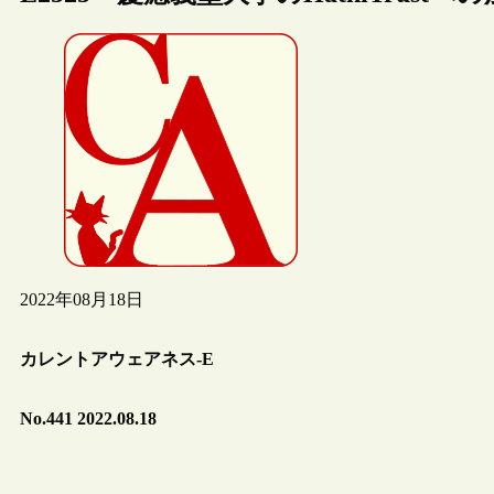
2022年08月18日
カレントアウェアネス-E
No.441 2022.08.18