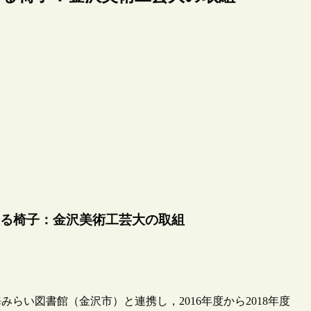
る椅子：金沢美術工芸大の取組
い図書館（金沢市）と連携し，2016年度から2018年度