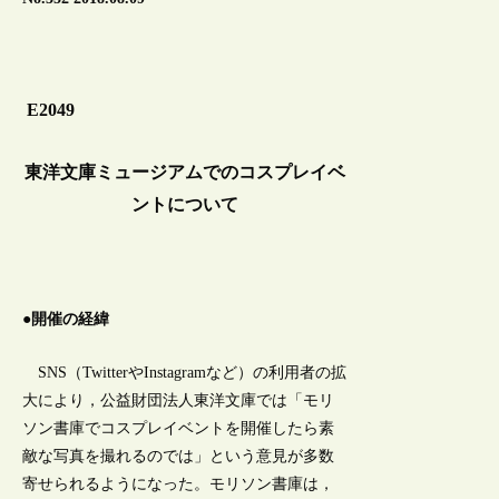
E2049
東洋文庫ミュージアムでのコスプレイベ
ントについて
●開催の経緯
SNS（TwitterやInstagramなど）の利用者の拡
大により，公益財団法人東洋文庫では「モリ
ソン書庫でコスプレイベントを開催したら素
敵な写真を撮れるのでは」という意見が多数
寄せられるようになった。モリソン書庫は，