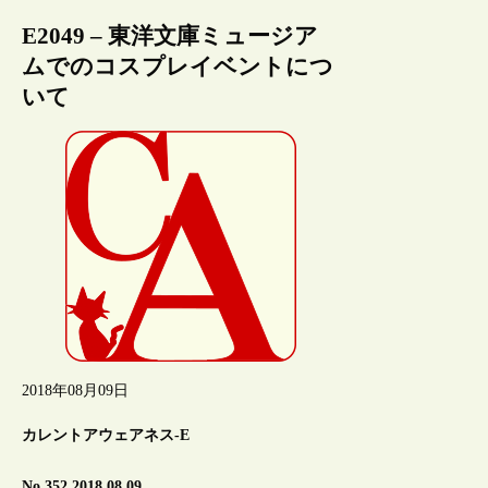
E2049 – 東洋文庫ミュージア
ムでのコスプレイベントにつ
いて
2018年08月09日
カレントアウェアネス-E
No.352 2018.08.09