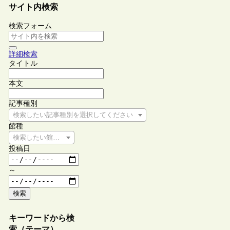
サイト内検索
検索フォーム
詳細検索
タイトル
本文
記事種別
検索したい記事種別を選択してください
館種
検索したい館種を選択してください
投稿日
～
検索
キーワードから検
索（テーマ）