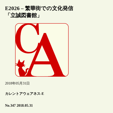
E2026 – 繁華街での文化発信
「立誠図書館」
2018年05月31日
カレントアウェアネス-E
No.347 2018.05.31